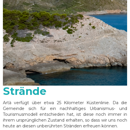
Strände
Artà verfügt über etwa 25 Kilometer Küstenlinie. Da die
Gemeinde sich für ein nachhaltiges Urbanismus- und
Tourismusmodell entschieden hat, ist diese noch immer in
ihrem ursprünglichen Zustand erhalten, so dass wir uns noch
heute an diesen unberührten Stränden erfreuen können.