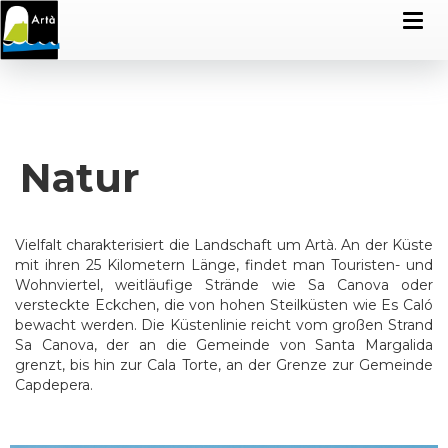
Natur
Vielfalt charakterisiert die Landschaft um Artà. An der Küste
mit ihren 25 Kilometern Länge, findet man Touristen- und
Wohnviertel, weitläufige Strände wie Sa Canova oder
versteckte Eckchen, die von hohen Steilküsten wie Es Caló
bewacht werden. Die Küstenlinie reicht vom großen Strand
Sa Canova, der an die Gemeinde von Santa Margalida
grenzt, bis hin zur Cala Torte, an der Grenze zur Gemeinde
Capdepera.