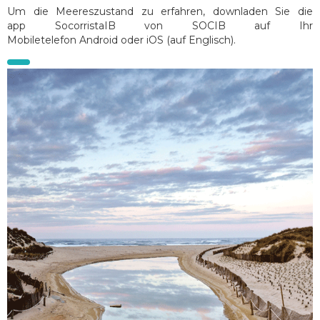
Um die Meereszustand zu erfahren, downladen Sie die
app SocorristaIB von SOCIB auf Ihr
Mobiletelefon Android oder iOS (auf Englisch).