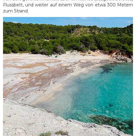
Flussbett, und weiter auf einem Weg von etwa 300 Metern
zum Strand.