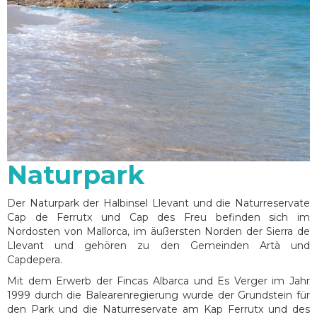
Naturpark
Der Naturpark der Halbinsel Llevant und die Naturreservate
Cap de Ferrutx und Cap des Freu befinden sich im
Nordosten von Mallorca, im äußersten Norden der Sierra de
Llevant und gehören zu den Gemeinden Artà und
Capdepera.
Mit dem Erwerb der Fincas Albarca und Es Verger im Jahr
1999 durch die Balearenregierung wurde der Grundstein für
den Park und die Naturreservate am Kap Ferrutx und des