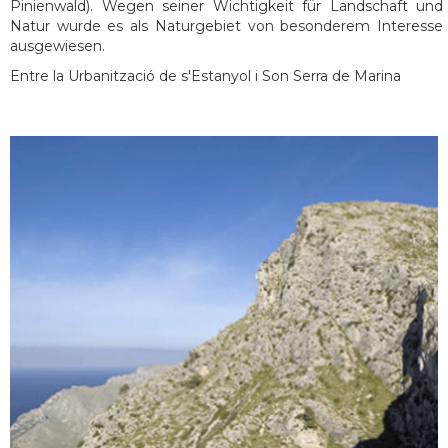
Pinienwald). Wegen seiner Wichtigkeit für Landschaft und
Natur wurde es als Naturgebiet von besonderem Interesse
ausgewiesen.
Entre la Urbanització de s'Estanyol i Son Serra de Marina