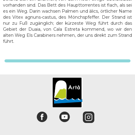
vorhanden sind. Das Bett des Haupttorrentes ist flach, als sei
es ein Weg. Darin wachsen Palmen und àlics, örtlicher Name
des Vitex agnuns-castus, des Mönchspfeffer. Der Strand ist
nur zu Fuß zugänglich; der kürzeste Weg führt durch das
Gebiet der Duaia, von Cala Estreta kommend, wo wir den
alten Weg Els Carabiners nehmen, der uns direkt zum Strand
führt.