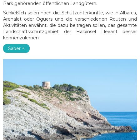
Park gehörenden öffentlichen Landgütern.
Schließlich seien noch die Schutzunterkünfte, wie in Albarca,
Arenalet oder Oguers und die verschiedenen Routen und
Aktivitäten erwähnt, die dazu beitragen sollen, das gesamte
Landschaftsschutzgebiet der Halbinsel Llevant besser
kennenzulernen.
Saber +