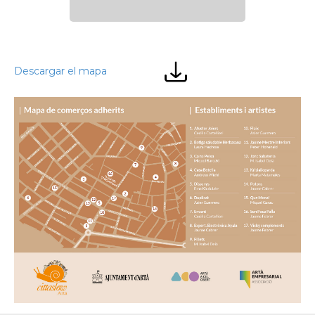
Descargar el mapa