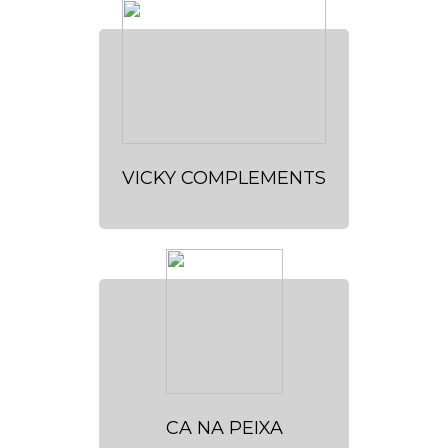
VICKY COMPLEMENTS
CA NA PEIXA