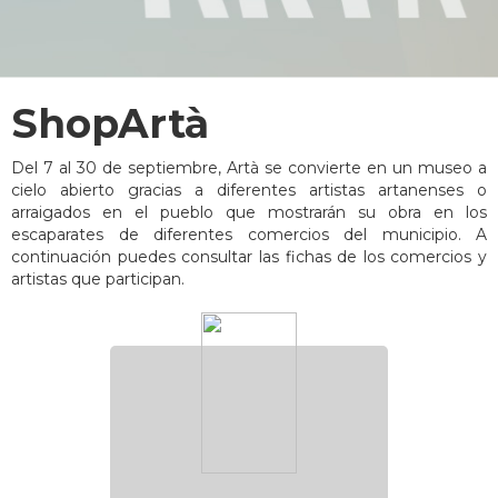
ShopArtà
Del 7 al 30 de septiembre, Artà se convierte en un museo a
cielo abierto gracias a diferentes artistas artanenses o
arraigados en el pueblo que mostrarán su obra en los
escaparates de diferentes comercios del municipio. A
continuación puedes consultar las fichas de los comercios y
artistas que participan.