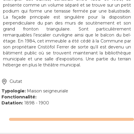
présente comme un volume séparé et se trouve sur un petit
podium qui forme une terrasse fermée par une balustrade.
La façade principale est singulière pour la disposition
perpendiculaire du pan des murs de soutènement et son
grand fronton triangulaire. Sont particulièrement
remarquables l’escalier curviligne ainsi que le balcon du bel-
étage. En 1984, cet immeuble a été cédé à la Commune par
son propriétaire Cristòfol Ferrer de sorte qu’il est devenu un
bâtiment public où se trouvent maintenant la bibliothèque
municipale et une salle d’expositions. Une partie du terrain
héberge en plus le théâtre municipal.
Ciutat
Typologie:
Maison seigneuriale
Fonctionnalité:
Datation:
1898 - 1900