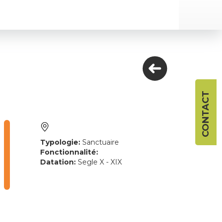
CONTACT
Typologie:
Sanctuaire
Fonctionnalité:
Datation:
Segle X - XIX