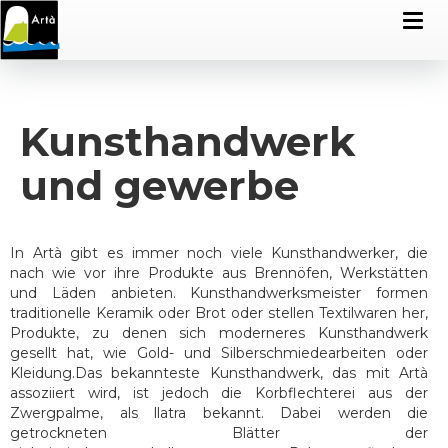
Kunsthandwerk
und gewerbe
In Artà gibt es immer noch viele Kunsthandwerker, die
nach wie vor ihre Produkte aus Brennöfen, Werkstätten
und Läden anbieten. Kunsthandwerksmeister formen
traditionelle Keramik oder Brot oder stellen Textilwaren her,
Produkte, zu denen sich moderneres Kunsthandwerk
gesellt hat, wie Gold- und Silberschmiedearbeiten oder
Kleidung.Das bekannteste Kunsthandwerk, das mit Artà
assoziiert wird, ist jedoch die Korbflechterei aus der
Zwergpalme, als llatra bekannt. Dabei werden die
getrockneten Blätter der