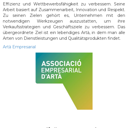
Effizienz und Wettbewerbsfähigkeit zu verbessern. Seine
Arbeit basiert auf Zusammenarbeit, Innovation und Respekt.
Zu seinen Zielen gehört es, Unternehmen mit den
notwendigen Werkzeugen auszustatten, um ihre
Verkaufsstrategien und Geschäftsziele zu verbessern. Das
übergeordnete Ziel ist ein lebendiges Artà, in dem man alle
Arten von Dienstleistungen und Qualitätsprodukten findet.
Artà Empresarial