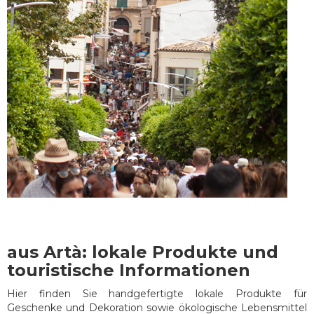
aus Artà: lokale Produkte und
touristische Informationen
Hier finden Sie handgefertigte lokale Produkte für
Geschenke und Dekoration sowie ökologische Lebensmittel