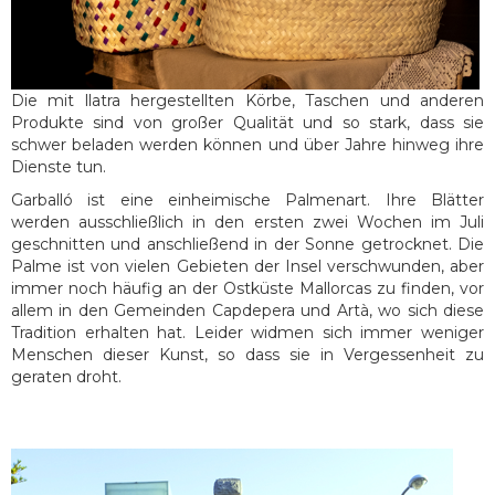
Die mit llatra hergestellten Körbe, Taschen und anderen
Produkte sind von großer Qualität und so stark, dass sie
schwer beladen werden können und über Jahre hinweg ihre
Dienste tun.
Garballó ist eine einheimische Palmenart. Ihre Blätter
werden ausschließlich in den ersten zwei Wochen im Juli
geschnitten und anschließend in der Sonne getrocknet. Die
Palme ist von vielen Gebieten der Insel verschwunden, aber
immer noch häufig an der Ostküste Mallorcas zu finden, vor
allem in den Gemeinden Capdepera und Artà, wo sich diese
Tradition erhalten hat. Leider widmen sich immer weniger
Menschen dieser Kunst, so dass sie in Vergessenheit zu
geraten droht.