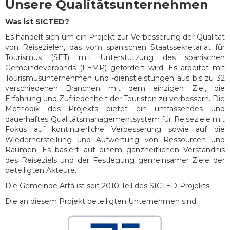
Unsere Qualitätsunternehmen
Was ist SICTED?
Es handelt sich um ein Projekt zur Verbesserung der Qualität
von Reisezielen, das vom spanischen Staatssekretariat für
Tourismus (SET) mit Unterstützung des spanischen
Gemeindeverbands (FEMP) gefördert wird. Es arbeitet mit
Tourismusunternehmen und -dienstleistungen aus bis zu 32
verschiedenen Branchen mit dem einzigen Ziel, die
Erfahrung und Zufriedenheit der Touristen zu verbessern. Die
Methodik des Projekts bietet ein umfassendes und
dauerhaftes Qualitätsmanagementsystem für Reiseziele mit
Fokus auf kontinuierliche Verbesserung sowie auf die
Wiederherstellung und Aufwertung von Ressourcen und
Räumen. Es basiert auf einem ganzheitlichen Verständnis
des Reiseziels und der Festlegung gemeinsamer Ziele der
beteiligten Akteure.
Die Gemeinde Artà ist seit 2010 Teil des SICTED-Projekts.
Die an diesem Projekt beteiligten Unternehmen sind: