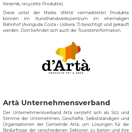
Keramik, recycelte Produkte).
Diese unter der Marke 'd'Artà' vermarkteten Produkte
können im Kunsthandwerkszentrum im ehemaligen
Bahnhof (Avinguda Costa i Llobera, 7) besichtigt und gekauft
werden. Dort befindet sich auch die Touristeninformation.
Artà Unternehmensverband
Der Unternehmensverband Artà versteht sich als Sitz und
Stimme der Unternehmen, Geschäfte, Selbstständigen und
Organisationen der Gemeinde Artà, um Lösungen für die
Bedürfnisse der verschiedenen Sektoren zu bieten und ihre