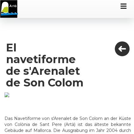
El
navetiforme
de s'Arenalet
de Son Colom
Das Navetiforme von s'Arenalet de Son Colom an der Küste
von Colònia de Sant Pere (Artà) ist das älteste bekannte
Gebäude auf Mallorca. Die Ausgrabung im Jahr 2004 durch